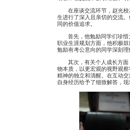
在座谈交流环节，赵光校
生进行了深入且亲切的交流。
同的价值追求。
首先，他勉励同学们珍惜
职业生涯规划方面，他积极鼓
勉励有考公意向的同学深刻理
其次，有关个人成长方面
物本质，以更宏观的视野观察
精神的独立和清醒。在互动交
自身经历给予了细致解答，现