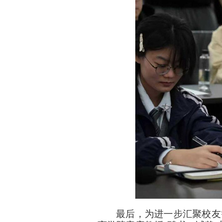
最后，为进一步汇聚校友