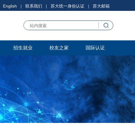
English
|
联系我们
|
苏大统一身份认证
|
苏大邮箱
招生就业
校友之家
国际认证