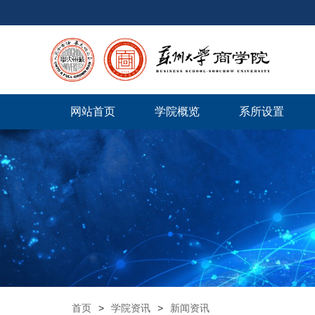
网站首页
学院概览
系所设置
首页
>
学院资讯
>
新闻资讯