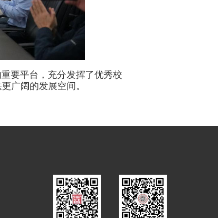
的重要平台，充分发挥了优秀校
供更广阔的发展空间。