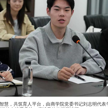
智慧，共筑育人平台，由商学院党委书记刘志明代表