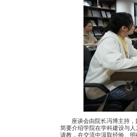
座谈会由院长冯博主持，
简要介绍学院在学科建设与人
请教，在交流中汲取经验、明