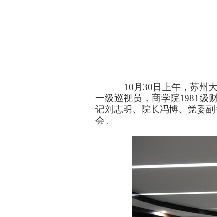
10月30日上午，苏
一级巡视员，商学院1981
记刘志明、院长冯博、党委副
会。