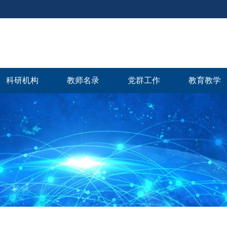
科研机构
教师名录
党群工作
教育教学