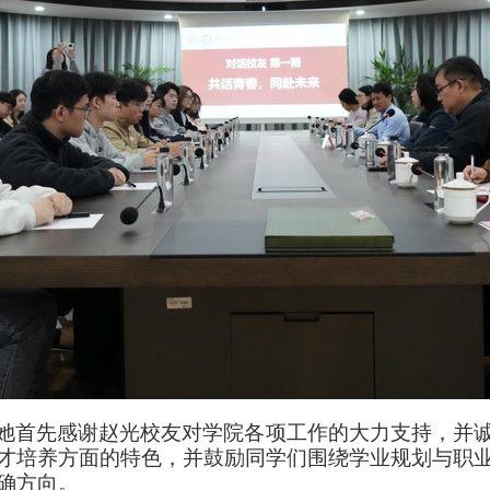
她首先感谢赵光校友对学院各项工作的大力支持，并
才培养方面的特色，并鼓励同学们围绕学业规划与职
确方向。