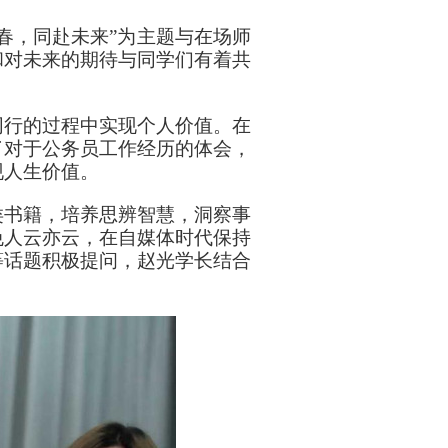
春，同赴未来”为主题与在场师
和对未来的期待与同学们有着共
同行的过程中实现个人价值。在
了对于公务员工作经历的体会，
现人生价值。
类书籍，培养思辨智慧，洞察事
免人云亦云，在自媒体时代保持
等话题积极提问，赵光学长结合