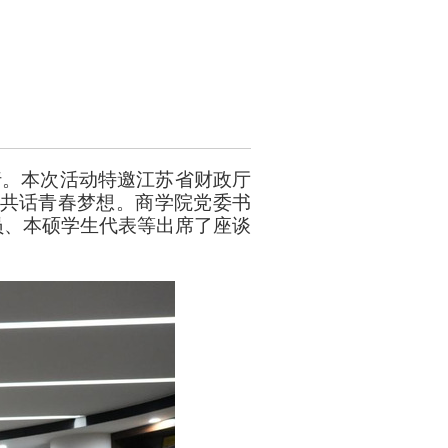
举行。本次活动特邀江苏省财政厅
，共话青春梦想。商学院党委书
员、本硕学生代表等出席了座谈