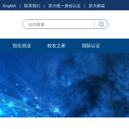
English
|
联系我们
|
苏大统一身份认证
|
苏大邮箱
招生就业
校友之家
国际认证