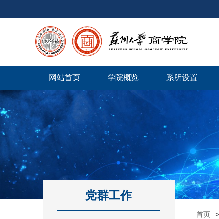
网站首页
学院概览
系所设置
党群工作
首页
>