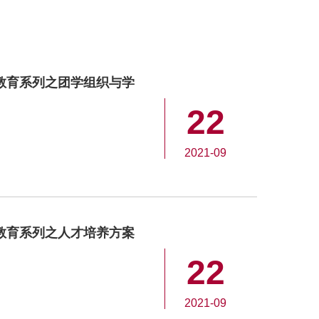
学教育系列之团学组织与学
22
2021-09
学教育系列之人才培养方案
22
2021-09