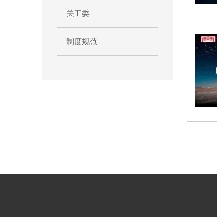
关工委
制度规范