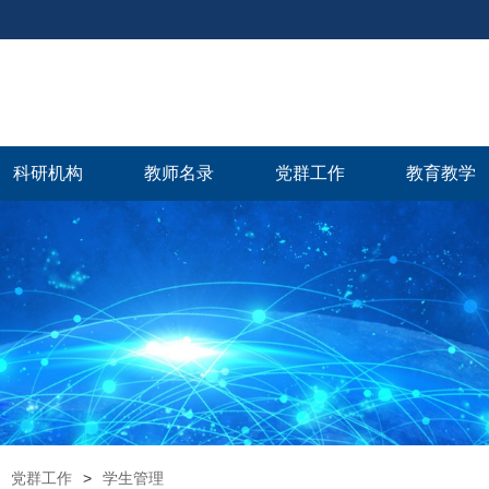
科研机构
教师名录
党群工作
教育教学
党群工作
>
学生管理