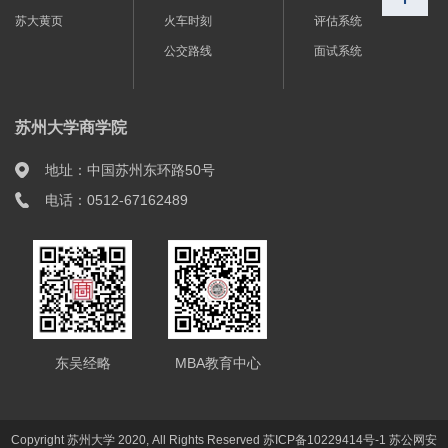
苏大黄页
火车时刻
评估系统
公交路线
面试系统
苏州大学商学院
地址：中国苏州东环路50号
电话：0512-67162489
东吴经略
MBA教育中心
Copyright 苏州大学 2020, All Rights Reserved 苏ICP备10229414号-1 苏公网安