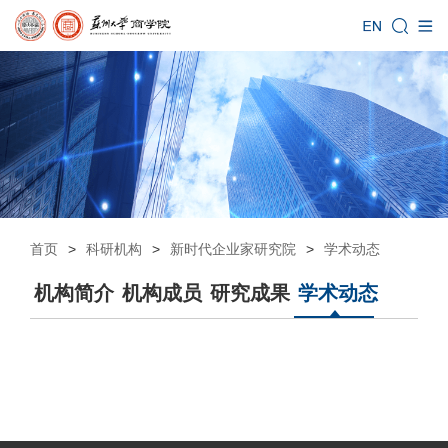
首页
>
科研机构
>
新时代企业家研究院
>
学术动态
机构简介
机构成员
研究成果
学术动态