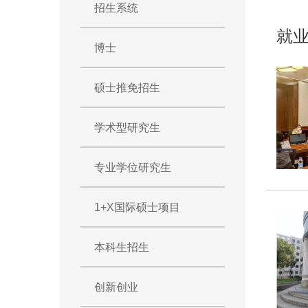
招生系统
就
博士
硕士推免招生
学术型研究生
专业学位研究生
1+X国际硕士项目
本科生招生
创新创业