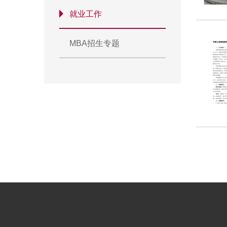
就业工作
MBA招生专题