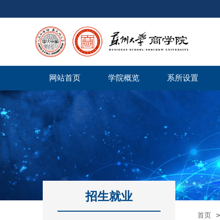
网站首页
学院概览
系所设置
招生就业
首页
>