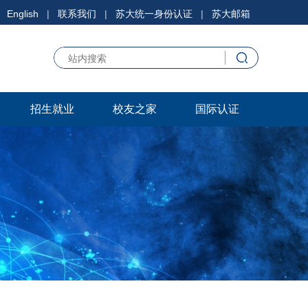
English
|
联系我们
|
苏大统一身份认证
|
苏大邮箱
招生就业
校友之家
国际认证