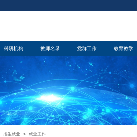
科研机构
教师名录
党群工作
教育教学
招生就业
>
就业工作