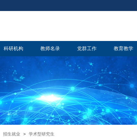
科研机构
教师名录
党群工作
教育教学
招生就业
>
学术型研究生