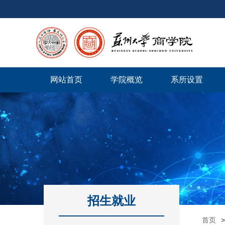
网站首页
学院概览
系所设置
招生就业
首页
>