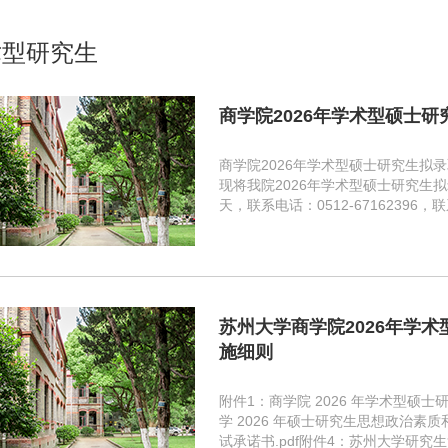
术型研究生
商学院2026年学术型硕士
商学院2026年学术型硕士研究生拟
现将我院2026年学术型硕士研究生
天，联系电话：0512-67162396，
苏州大学商学院2026年学
施细则
附件1：商学院 2026 年学术型硕士
学 2026 年硕士研究生思想政治素质
试承诺书.pdf附件4：苏州大学研究生复