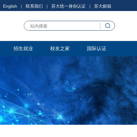
English
|
联系我们
|
苏大统一身份认证
|
苏大邮箱
招生就业
校友之家
国际认证