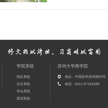
学院系统
苏州大学商学院
招生系统
地址：中国苏州东环路50号
论文系统
电话：0512-67162489
评估系统
面试系统