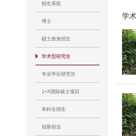
招生系统
学
博士
硕士推免招生
学术型研究生
专业学位研究生
1+X国际硕士项目
本科生招生
创新创业