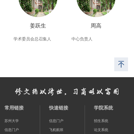
姜跃生
周高
学术委员会总召集人
中心负责人
常用链接
快速链接
学院系统
苏州大学
信息门户
招生系统
信息门户
飞机航班
论文系统