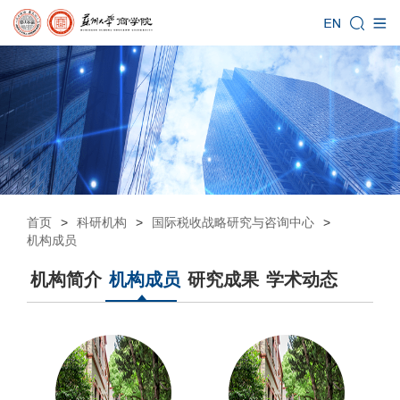
首页
>
科研机构
>
国际税收战略研究与咨询中心
>
机构成员
机构简介
机构成员
研究成果
学术动态