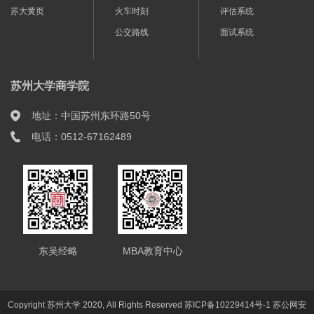
苏大黄页
火车时刻
评估系统
公交路线
面试系统
苏州大学商学院
地址：中国苏州东环路50号
电话：0512-67162489
东吴经略
MBA教育中心
Copyright 苏州大学 2020, All Rights Reserved 苏ICP备10229414号-1 苏公网安