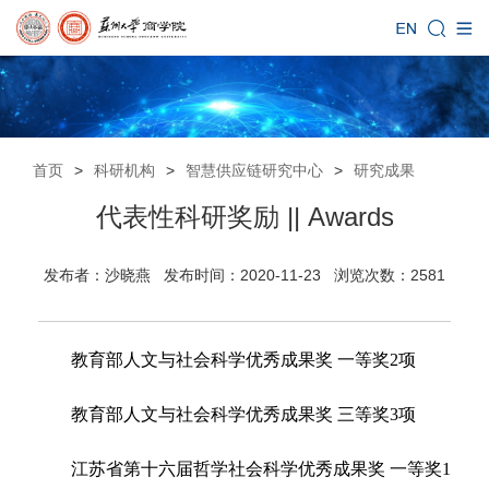
首页
>
科研机构
>
智慧供应链研究中心
>
研究成果
代表性科研奖励 || Awards
发布者：沙晓燕 发布时间：2020-11-23 浏览次数：
2581
教育部人文与社会科学优秀成果奖 一等奖
2
项
教育部人文与社会科学优秀成果奖 三等奖
3
项
江苏省第十六届哲学社会科学优秀成果奖 一等奖1