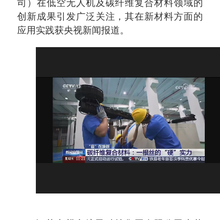
司）在低空无人机及碳纤维复合材料领域的
创新成果引发广泛关注，其在新材料方面的
应用实践获央视新闻报道。