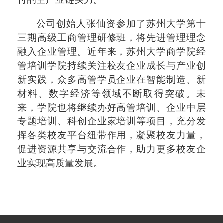
公司创始人张仙资参加了苏州大学第十
三期高级工商管理研修班，将先进管理理念
融入企业管理。近年来，苏州大学商学院经
管培训学院持续关注校友企业成长与产业创
新实践，众多高管学员企业在智能制造、新
材料、数字经济等领域不断取得突破。未
来，学院也将继续办好高管培训、企业中层
专题培训、科创企业家培训等项目，充分发
挥各类校友平台纽带作用，凝聚校友力量，
促进资源共享与交流合作，助力更多校友企
业实现高质量发展。