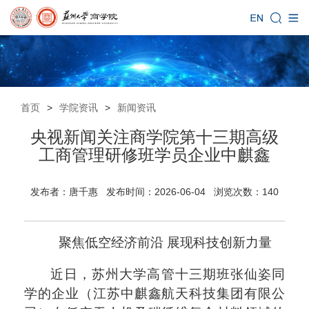
首页
>
学院资讯
>
新闻资讯
央视新闻关注商学院第十三期高级
工商管理研修班学员企业中麒鑫
发布者：唐千惠 发布时间：2026-06-04 浏览次数：
140
聚焦低空经济前沿 展现科技创新力量
近日，苏州大学高管十三期班张仙姿同
学的企业（江苏中麒鑫航天科技集团有限公