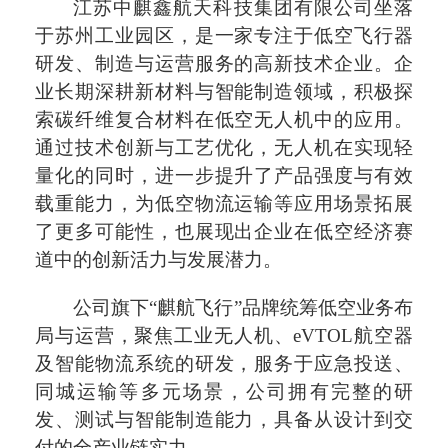
江苏中麒鑫航天科技集团有限公司坐落
于苏州工业园区，是一家专注于低空飞行器
研发、制造与运营服务的高新技术企业。企
业长期深耕新材料与智能制造领域，积极探
索碳纤维复合材料在低空无人机中的应用。
通过技术创新与工艺优化，无人机在实现轻
量化的同时，进一步提升了产品强度与有效
载重能力，为低空物流运输等应用场景拓展
了更多可能性，也展现出企业在低空经济赛
道中的创新活力与发展潜力。
公司旗下“麒航飞行”品牌统筹低空业务布
局与运营，聚焦工业无人机、eVTOL航空器
及智能物流系统的研发，服务于应急投送、
同城运输等多元场景，公司拥有完整的研
发、测试与智能制造能力，具备从设计到交
付的全产业链实力。