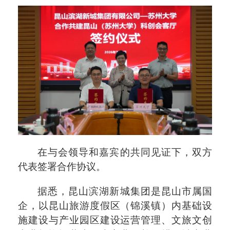
在与会领导和嘉宾的共同见证下，双方
代表签署合作协议。
据悉，昆山滨湖新城集团是昆山市属国
企，以昆山旅游度假区（锦溪镇）内基础设
施建设与产业园区建设运营管理、文旅文创