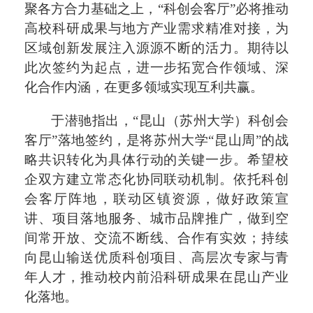
聚各方合力基础之上，“科创会客厅”必将推动
高校科研成果与地方产业需求精准对接，为
区域创新发展注入源源不断的活力。期待以
此次签约为起点，进一步拓宽合作领域、深
化合作内涵，在更多领域实现互利共赢。
于潜驰
指出，“昆山（苏州大学）科创会
客厅”落地签约，
是将苏州大学“昆山周”的战
略共识转化为具体行动的关键一步。希望校
企双方建立常态化协同联动机制。依托科创
会客厅阵地，联动区镇资源，做好政策宣
讲、项目落地服务、城市品牌推广，做到空
间常开放、交流不断线、合作有实效；持续
向昆山输送优质科创项目、高层次专家与青
年人才，推动校内前沿科研成果在昆山产业
化落地。