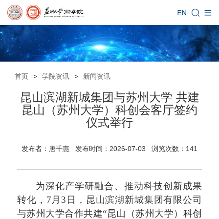
首页
>
学院资讯
>
新闻资讯
昆山滨湖新城集团与苏州大学 共建
昆山（苏州大学）科创会客厅签约
仪式举行
发布者：唐千惠 发布时间：2026-07-03 浏览次数：
141
为深化产学研融合、推动科技创新成果
转化，
7月3日，昆山滨湖新城集团有限公司
与苏州大学合作共建“昆山（苏州大学）科创