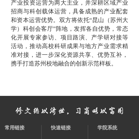
产业投资运营为两大主业，并深耕区域产业
招商与科创载体运营，具备成熟的产业配套
和资本运营优势。双方将依托“昆山（苏州大
学）科创会客厅”阵地，发挥各自优势，常态
化开展专家参访、项目路演、产学研对接等
活动，推动高校科研成果与地方产业需求精
准对接，进一步深化资源共享、优势互补，
携手打造苏州校地融合的创新示范样板。
常用链接
快速链接
学院系统